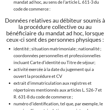
mandat ad hoc, au sens de l'article L. 611-3 du
code de commerce :
Données relatives au débiteur soumis à
la procédure collective ou au
bénéficiaire du mandat ad hoc, lorsque
ceux-ci sont des personnes physiques :
identité ; situation matrimoniale ; nationalité ;
coordonnées personnelles et professionnelles
incluant Carte d’identité ou Titre de séjour;
activité exercée à la date du jugement qui a
ouvert la procédure et CV
extrait d'immatriculation aux registres et
répertoires mentionnés aux articles L. 526-7 et
R. 631-8 du code de commerce ;
numéro d'identification, tel que, par exemple, le