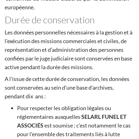
européenne.
Durée de conservation
Les données personnelles nécessaires à la gestion et à
l’exécution des missions commerciales et civiles, de
représentation et d’administration des personnes
confiées par le juge judiciaire sont conservées en base
active pendant la durée des missions.
A l'issue de cette durée de conservation, les données
sont conservées au sein d'une base d'archives,
pendant dix ans :
Pour respecter les obligation légales ou
réglementaires auxquelles
SELARL FUNEL ET
ASSOCIÉS
est soumise ; c’est notamment le cas
pour l’ensemble des traitements liés à lutte