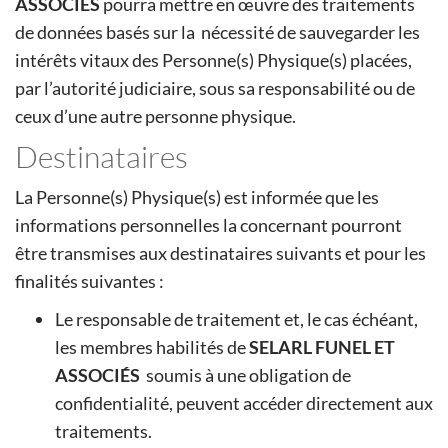
ASSOCIÉS
pourra mettre en œuvre des traitements
de données basés sur la nécessité de sauvegarder les
intérêts vitaux des Personne(s) Physique(s) placées,
par l’autorité judiciaire, sous sa responsabilité ou de
ceux d’une autre personne physique.
Destinataires
La Personne(s) Physique(s) est informée que les
informations personnelles la concernant pourront
être transmises aux destinataires suivants et pour les
finalités suivantes :
Le responsable de traitement et, le cas échéant,
les membres habilités de
SELARL FUNEL ET
ASSOCIÉS
soumis à une obligation de
confidentialité, peuvent accéder directement aux
traitements.