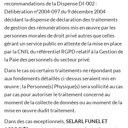
recommandations de la Dispense DI-002 :
Délibération n°2004-097 du 9 décembre 2004
décidant la dispense de déclaration des traitements
de gestion des rémunérations mis en œuvre par les
personnes morales de droit privé autres que celles
gérant un service public en attente de la mise en place
par la CNIL du référentiel RGPD relatif à la Gestion de
la Paie des personnels du secteur privé.
Dans le cas où certains traitements ne répondant pas
aux fondements détaillés ci-dessus seraient mis en
œuvre ; la Personne(s) Physique(s) sera sollicité au cas
par cas pour autoriser le traitement concerné au
moment de la collecte de données ou au moment de la
mise en œuvre dudit traitement.
Dans des cas exceptionnels,
SELARL FUNEL ET