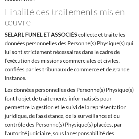
Finalité des traitements mis en
œuvre
SELARL FUNEL ET ASSOCIÉS
collecte et traite les
données personnelles des Personne(s) Physique(s) qui
lui sont strictement nécessaires dans le cadre de
l’exécution des missions commerciales et civiles,
confiées par les tribunaux de commerce et de grande
instance.
Les données personnelles des Personne(s) Physique(s)
font l’objet de traitements informatisés pour
permettre la gestion et le suivi de la représentation
juridique, de l’assistance, de la surveillance et du
contrôle des Personne(s) Physique(s) placées, par
l’autorité judiciaire, sous la responsabilité des