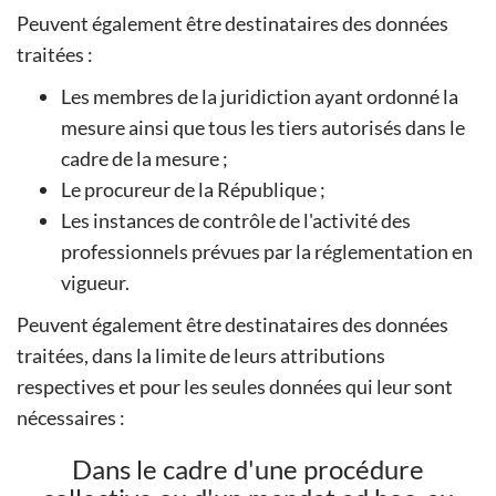
Peuvent également être destinataires des données
traitées :
Les membres de la juridiction ayant ordonné la
mesure ainsi que tous les tiers autorisés dans le
cadre de la mesure ;
Le procureur de la République ;
Les instances de contrôle de l'activité des
professionnels prévues par la réglementation en
vigueur.
Peuvent également être destinataires des données
traitées, dans la limite de leurs attributions
respectives et pour les seules données qui leur sont
nécessaires :
Dans le cadre d'une procédure