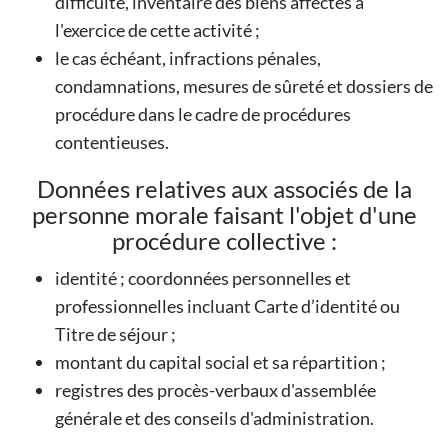
difficulté, inventaire des biens affectés à
l'exercice de cette activité ;
le cas échéant, infractions pénales,
condamnations, mesures de sûreté et dossiers de
procédure dans le cadre de procédures
contentieuses.
Données relatives aux associés de la
personne morale faisant l'objet d'une
procédure collective :
identité ; coordonnées personnelles et
professionnelles incluant Carte d’identité ou
Titre de séjour ;
montant du capital social et sa répartition ;
registres des procès-verbaux d'assemblée
générale et des conseils d'administration.