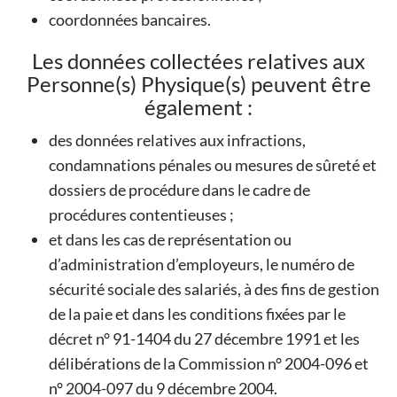
coordonnées bancaires.
Les données collectées relatives aux
Personne(s) Physique(s) peuvent être
également :
des données relatives aux infractions,
condamnations pénales ou mesures de sûreté et
dossiers de procédure dans le cadre de
procédures contentieuses ;
et dans les cas de représentation ou
d’administration d’employeurs, le numéro de
sécurité sociale des salariés, à des fins de gestion
de la paie et dans les conditions fixées par le
décret n° 91-1404 du 27 décembre 1991 et les
délibérations de la Commission n° 2004-096 et
n° 2004-097 du 9 décembre 2004.