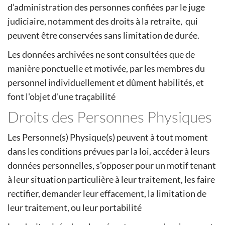
d’administration des personnes confiées par le juge
judiciaire, notamment des droits à la retraite, qui
peuvent être conservées sans limitation de durée.
Les données archivées ne sont consultées que de
manière ponctuelle et motivée, par les membres du
personnel individuellement et dûment habilités, et
font l'objet d'une traçabilité
Droits des Personnes Physiques
Les Personne(s) Physique(s) peuvent à tout moment
dans les conditions prévues par la loi, accéder à leurs
données personnelles, s’opposer pour un motif tenant
à leur situation particulière à leur traitement, les faire
rectifier, demander leur effacement, la limitation de
leur traitement, ou leur portabilité