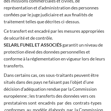
des missions commerciales et civiles, de
représentation et d’administration des personnes
confiées par le juge judiciaire et aux finalités de
traitement telles que décrites ci-dessus.
Ce transfert est encadré par les mesures appropriées
de sécurité et de contrôle.
SELARL FUNEL ET ASSOCIÉS
garantit un niveau de
protection élevé des données personnelles et
conforme à la réglementation en vigueur lors de leurs
transferts.
Dans certains cas, ces sous-traitants peuvent être
situés dans des pays ne faisant pas l’objet d’une
décision d’adéquation rendue par la Commission
européenne ; les transferts des données vers ces
prestataires sont encadrés par des contrats-types
conformes au modèle élaborés par la Commission