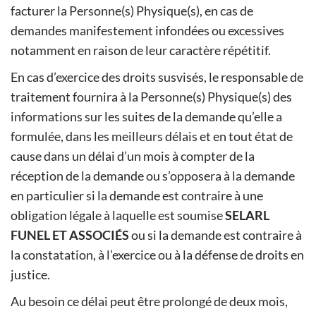
facturer la Personne(s) Physique(s), en cas de
demandes manifestement infondées ou excessives
notamment en raison de leur caractère répétitif.
En cas d’exercice des droits susvisés, le responsable de
traitement fournira à la Personne(s) Physique(s) des
informations sur les suites de la demande qu’elle a
formulée, dans les meilleurs délais et en tout état de
cause dans un délai d’un mois à compter de la
réception de la demande ou s’opposera à la demande
en particulier si la demande est contraire à une
obligation légale à laquelle est soumise
SELARL
FUNEL ET ASSOCIÉS
ou si la demande est contraire à
la constatation, à l’exercice ou à la défense de droits en
justice.
Au besoin ce délai peut être prolongé de deux mois,