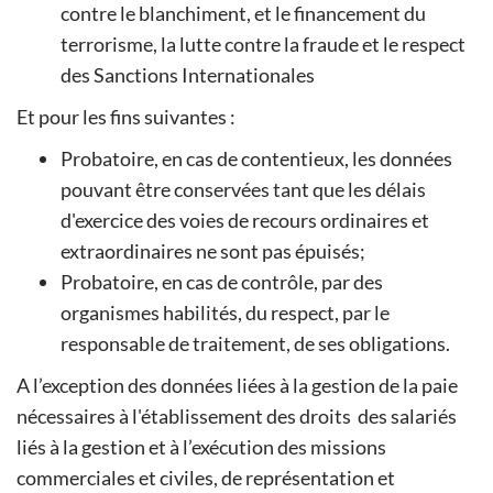
contre le blanchiment, et le financement du
terrorisme, la lutte contre la fraude et le respect
des Sanctions Internationales
Et pour les fins suivantes :
Probatoire, en cas de contentieux, les données
pouvant être conservées tant que les délais
d'exercice des voies de recours ordinaires et
extraordinaires ne sont pas épuisés;
Probatoire, en cas de contrôle, par des
organismes habilités, du respect, par le
responsable de traitement, de ses obligations.
A l’exception des données liées à la gestion de la paie
nécessaires à l'établissement des droits des salariés
liés à la gestion et à l’exécution des missions
commerciales et civiles, de représentation et