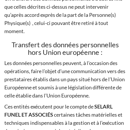
que celles décrites ci-dessus ne peut intervenir
qu’après accord exprès de la part de la Personne(s)
Physique(s) , celui-ci pouvant être retiré à tout
moment.
Transfert des données personnelles
hors Union européenne :
Les données personnelles peuvent, à l’occasion des
opérations, faire l’objet d’une communication vers des
prestataires établis dans un pays situé hors de l’Union
Européenne et soumis à une législation différente de
celle établie dans l’Union Européenne.
Ces entités exécutent pour le compte de
SELARL
FUNEL ET ASSOCIÉS
certaines tâches matérielles et
techniques indispensables à la gestion et à l’exécution