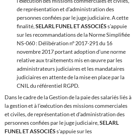
l’exécution des missions commerciales et civiles,
de représentation et d’administration des
personnes confiées par le juge judiciaire. A cette
finalité,
SELARL FUNEL ET ASSOCIÉS
s’appuie
sur les recommandations de la Norme Simplifiée
NS-060 : Délibération n° 2017-291 du 16
novembre 2017 portant adoption d'une norme
relative aux traitements mis en œuvre par les
administrateurs judiciaires et les mandataires
judiciaires en attente de la mise en place par la
CNIL du référentiel RGPD.
Dans le cadre de la Gestion de la paie des salariés liés à
la gestion et à l’exécution des missions commerciales
et civiles, de représentation et d’administration des
personnes confiées par le juge judiciaire,
SELARL
FUNEL ET ASSOCIÉS
s’appuie sur les