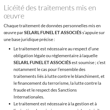
Licéité des traitements mis en
œuvre
Chaque traitement de données personnelles mis en
œuvre par
SELARL FUNEL ET ASSOCIÉS
s’appuie sur
une base juridique précise :
Le traitement est nécessaire au respect d’une
obligation légale ou réglementaire à laquelle
SELARL FUNEL ET ASSOCIÉS
est soumise ; c’est
notamment le cas pour l’ensemble des
traitements liés à lutte contre le blanchiment, et
le financement du terrorisme, la lutte contre la
fraude et le respect des Sanctions
Internationales.
Le traitement est nécessaire à la gestion et à