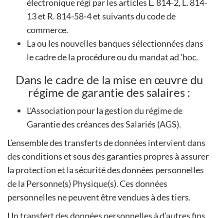
électronique régi par les articles L. 814-2, L. 814-
13 et R. 814-58-4 et suivants du code de
commerce.
La ou les nouvelles banques sélectionnées dans
le cadre de la procédure ou du mandat ad ’hoc.
Dans le cadre de la mise en œuvre du
régime de garantie des salaires :
L'Association pour la gestion du régime de
Garantie des créances des Salariés (AGS).
L’ensemble des transferts de données intervient dans
des conditions et sous des garanties propres à assurer
la protection et la sécurité des données personnelles
de la Personne(s) Physique(s). Ces données
personnelles ne peuvent être vendues à des tiers.
Un transfert des données personnelles à d’autres fins