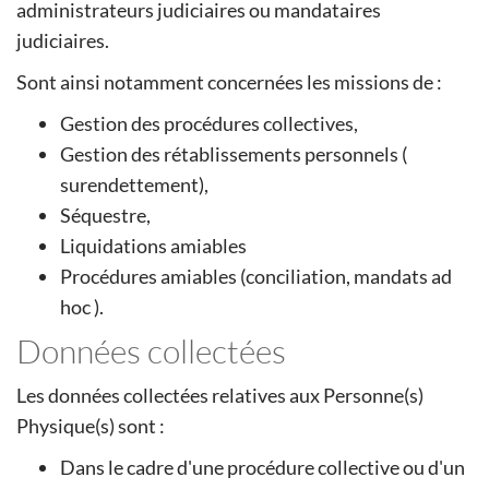
administrateurs judiciaires ou mandataires
judiciaires.
Sont ainsi notamment concernées les missions de :
Gestion des procédures collectives,
Gestion des rétablissements personnels (
surendettement),
Séquestre,
Liquidations amiables
Procédures amiables (conciliation, mandats ad
hoc ).
Données collectées
Les données collectées relatives aux Personne(s)
Physique(s) sont :
Dans le cadre d'une procédure collective ou d'un