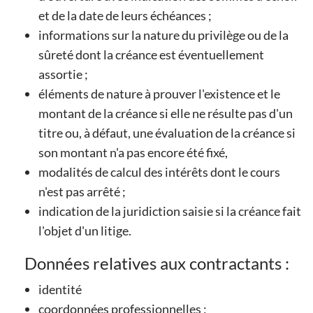
et de la date de leurs échéances ;
informations sur la nature du privilège ou de la
sûreté dont la créance est éventuellement
assortie ;
éléments de nature à prouver l'existence et le
montant de la créance si elle ne résulte pas d'un
titre ou, à défaut, une évaluation de la créance si
son montant n'a pas encore été fixé,
modalités de calcul des intérêts dont le cours
n'est pas arrêté ;
indication de la juridiction saisie si la créance fait
l'objet d'un litige.
Données relatives aux contractants :
identité
coordonnées professionnelles ;