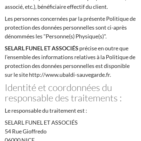
associé, etc.), bénéficiaire effectif du client.
Les personnes concernées par la présente Politique de
protection des données personnelles sont ci-après
dénommées les "Personne(s) Physique(s)".
SELARL FUNEL ET ASSOCIÉS
précise en outre que
l’ensemble des informations relatives à la Politique de
protection des données personnelles est disponible
sur le site http://www.ubaldi-sauvegarde.fr.
Identité et coordonnées du
responsable des traitements :
Le responsable du traitement est :
SELARL FUNEL ET ASSOCIÉS
54 Rue Gioffredo
06000 NICE.