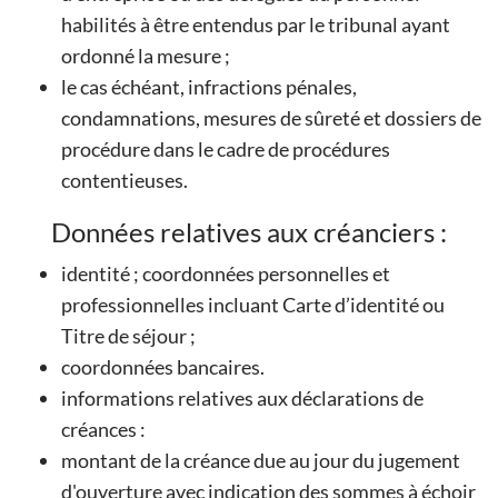
habilités à être entendus par le tribunal ayant
ordonné la mesure ;
le cas échéant, infractions pénales,
condamnations, mesures de sûreté et dossiers de
procédure dans le cadre de procédures
contentieuses.
Données relatives aux créanciers :
identité ; coordonnées personnelles et
professionnelles incluant Carte d’identité ou
Titre de séjour ;
coordonnées bancaires.
informations relatives aux déclarations de
créances :
montant de la créance due au jour du jugement
d'ouverture avec indication des sommes à échoir