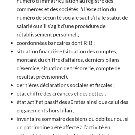
numéro d'immatriculation au registre des
commerces et des sociétés, à l'exception du
numéro de sécurité sociale sauf s’il a le statut de
salarié ou s’il s’agit d’une procédure de
rétablissement personnel.;
coordonnées bancaires dont RIB ;
situation financière (situation des comptes,
montant du chiffre d'affaires, derniers bilans
d'exercice, situation de trésorerie, compte de
résultat prévisionnel),
dernières déclarations sociales et fiscales ;
état chiffré des créances et des dettes ;
état actif et passif des sûretés ainsi que celui des
engagements hors bilan ;
inventaire sommaire des biens du débiteur ou, si
un patrimoine a été affecté à l'activité en