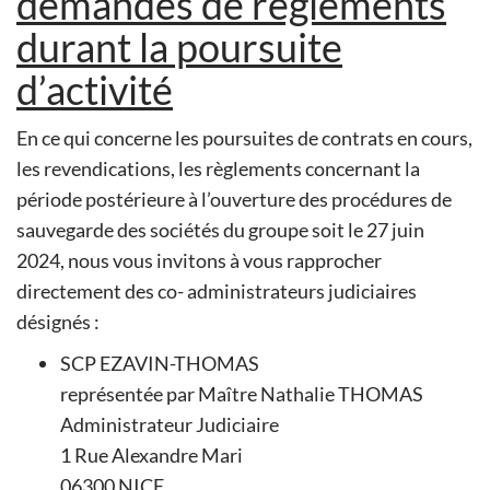
demandes de règlements
durant la poursuite
d’activité
En ce qui concerne les poursuites de contrats en cours,
les revendications, les règlements concernant la
période postérieure à l’ouverture des procédures de
sauvegarde des sociétés du groupe soit le 27 juin
2024, nous vous invitons à vous rapprocher
directement des co- administrateurs judiciaires
désignés :
SCP EZAVIN-THOMAS
représentée par Maître Nathalie THOMAS
Administrateur Judiciaire
1 Rue Alexandre Mari
06300 NICE