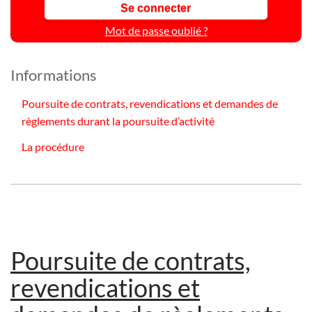
Mot de passe oublié ?
Informations
Poursuite de contrats, revendications et demandes de
règlements durant la poursuite d’activité
La procédure
Poursuite de contrats,
revendications et