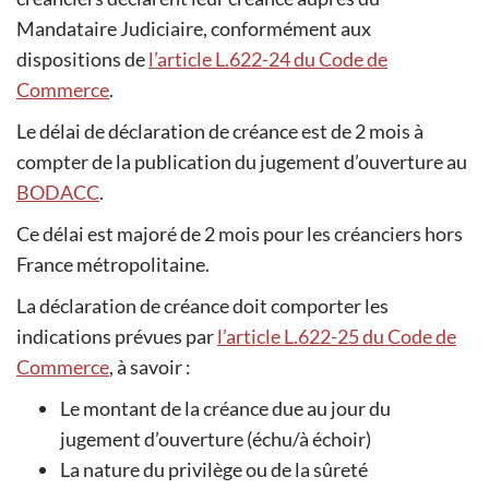
Mandataire Judiciaire, conformément aux
dispositions de
l’article L.622-24 du Code de
Commerce
.
Le délai de déclaration de créance est de 2 mois à
compter de la publication du jugement d’ouverture au
BODACC
.
Ce délai est majoré de 2 mois pour les créanciers hors
France métropolitaine.
La déclaration de créance doit comporter les
indications prévues par
l’article L.622-25 du Code de
Commerce
, à savoir :
Le montant de la créance due au jour du
jugement d’ouverture (échu/à échoir)
La nature du privilège ou de la sûreté