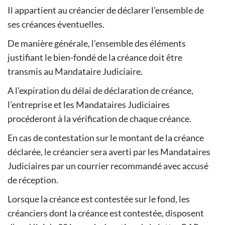
Il appartient au créancier de déclarer l’ensemble de
ses créances éventuelles.
De manière générale, l’ensemble des éléments
justifiant le bien-fondé de la créance doit être
transmis au Mandataire Judiciaire.
A l’expiration du délai de déclaration de créance,
l’entreprise et les Mandataires Judiciaires
procéderont à la vérification de chaque créance.
En cas de contestation sur le montant de la créance
déclarée, le créancier sera averti par les Mandataires
Judiciaires par un courrier recommandé avec accusé
de réception.
Lorsque la créance est contestée sur le fond, les
créanciers dont la créance est contestée, disposent