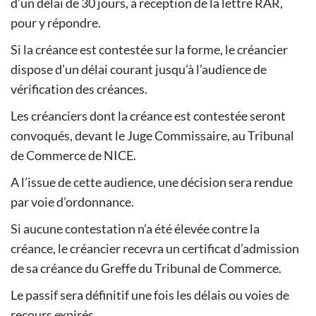
d’un délai de 30 jours, à réception de la lettre RAR,
pour y répondre.
Si la créance est contestée sur la forme, le créancier
dispose d’un délai courant jusqu’à l’audience de
vérification des créances.
Les créanciers dont la créance est contestée seront
convoqués, devant le Juge Commissaire, au Tribunal
de Commerce de NICE.
A l’issue de cette audience, une décision sera rendue
par voie d’ordonnance.
Si aucune contestation n’a été élevée contre la
créance, le créancier recevra un certificat d’admission
de sa créance du Greffe du Tribunal de Commerce.
Le passif sera définitif une fois les délais ou voies de
recours expirés.