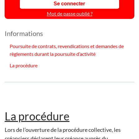
Mot de passe oublié ?
Informations
Poursuite de contrats, revendications et demandes de
règlements durant la poursuite d’activité
La procédure
La procédure
Lors de l’ouverture de la procédure collective, les
créanciers déclarent leur créance auprès du