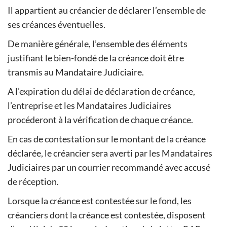
Il appartient au créancier de déclarer l’ensemble de
ses créances éventuelles.
De manière générale, l’ensemble des éléments
justifiant le bien-fondé de la créance doit être
transmis au Mandataire Judiciaire.
A l’expiration du délai de déclaration de créance,
l’entreprise et les Mandataires Judiciaires
procéderont à la vérification de chaque créance.
En cas de contestation sur le montant de la créance
déclarée, le créancier sera averti par les Mandataires
Judiciaires par un courrier recommandé avec accusé
de réception.
Lorsque la créance est contestée sur le fond, les
créanciers dont la créance est contestée, disposent