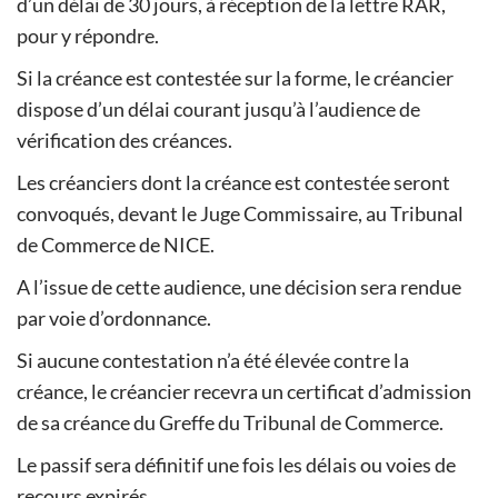
d’un délai de 30 jours, à réception de la lettre RAR,
pour y répondre.
Si la créance est contestée sur la forme, le créancier
dispose d’un délai courant jusqu’à l’audience de
vérification des créances.
Les créanciers dont la créance est contestée seront
convoqués, devant le Juge Commissaire, au Tribunal
de Commerce de NICE.
A l’issue de cette audience, une décision sera rendue
par voie d’ordonnance.
Si aucune contestation n’a été élevée contre la
créance, le créancier recevra un certificat d’admission
de sa créance du Greffe du Tribunal de Commerce.
Le passif sera définitif une fois les délais ou voies de
recours expirés.