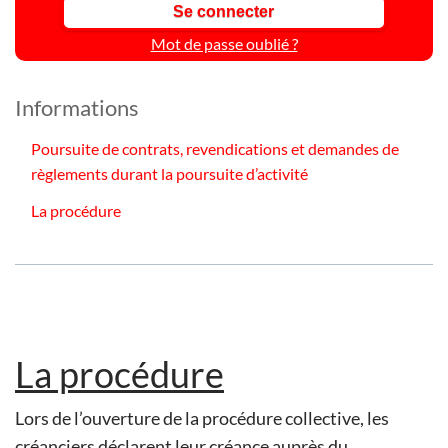
Mot de passe oublié ?
Informations
Poursuite de contrats, revendications et demandes de
règlements durant la poursuite d’activité
La procédure
La procédure
Lors de l’ouverture de la procédure collective, les
créanciers déclarent leur créance auprès du