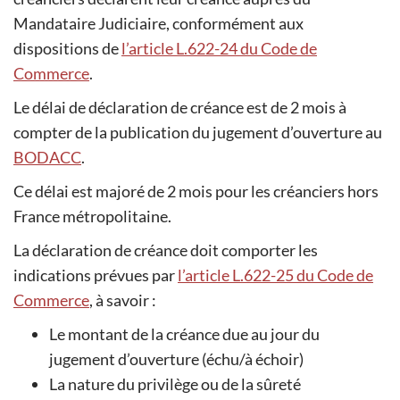
Mandataire Judiciaire, conformément aux
dispositions de
l’article L.622-24 du Code de
Commerce
.
Le délai de déclaration de créance est de 2 mois à
compter de la publication du jugement d’ouverture au
BODACC
.
Ce délai est majoré de 2 mois pour les créanciers hors
France métropolitaine.
La déclaration de créance doit comporter les
indications prévues par
l’article L.622-25 du Code de
Commerce
, à savoir :
Le montant de la créance due au jour du
jugement d’ouverture (échu/à échoir)
La nature du privilège ou de la sûreté