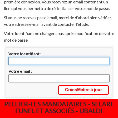
première connexion. Vous recevrez un email contenant un
lien qui vous permettra de ré-initialiser votre mot de passe.
Si vous ne recevez pas d'email, merci de d'abord bien vérifier
votre adresse e-mail avant de contacter l'étude.
Votre identifiant ne changera pas après modification de votre
mot de passe
Votre identifiant
Votre email
PELLIER-LES MANDATAIRES - SELARL
FUNEL ET ASSOCIÉS - UBALDI