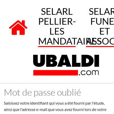
SELARL
SELA
PELLIER-
FUNE
LES
ET
MANDATAIRES
ASSOC
Mot de passe oublié
Saisissez votre identifiant qui vous a été fourni par l'étude,
ainsi que l'adresse e-mail que vous avez fourni lors de votre